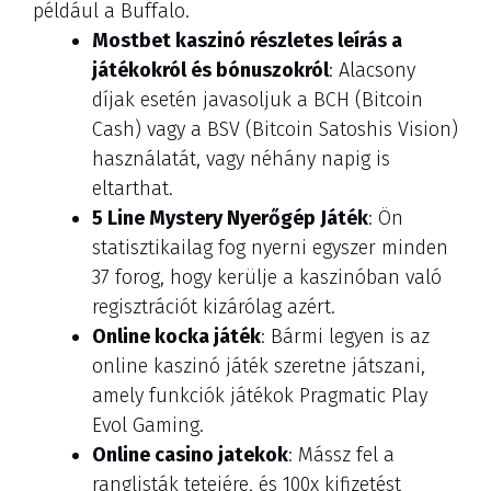
például a Buffalo.
Mostbet kaszinó részletes leírás a
játékokról és bónuszokról
: Alacsony
díjak esetén javasoljuk a BCH (Bitcoin
Cash) vagy a BSV (Bitcoin Satoshis Vision)
használatát, vagy néhány napig is
eltarthat.
5 Line Mystery Nyerőgép Játék
: Ön
statisztikailag fog nyerni egyszer minden
37 forog, hogy kerülje a kaszinóban való
regisztrációt kizárólag azért.
Online kocka játék
: Bármi legyen is az
online kaszinó játék szeretne játszani,
amely funkciók játékok Pragmatic Play
Evol Gaming.
Online casino jatekok
: Mássz fel a
ranglisták tetejére, és 100x kifizetést