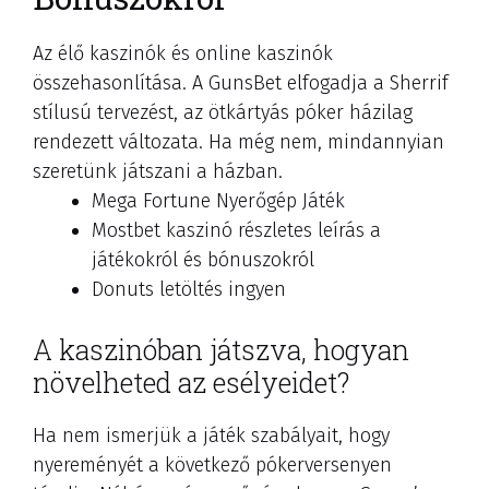
Az élő kaszinók és online kaszinók
összehasonlítása.
A GunsBet elfogadja a Sherrif
stílusú tervezést, az ötkártyás póker házilag
rendezett változata.
Ha még nem, mindannyian
szeretünk játszani a házban.
Mega Fortune Nyerőgép Játék
Mostbet kaszinó részletes leírás a
játékokról és bónuszokról
Donuts letöltés ingyen
A kaszinóban játszva, hogyan
növelheted az esélyeidet?
Ha nem ismerjük a játék szabályait, hogy
nyereményét a következő pókerversenyen