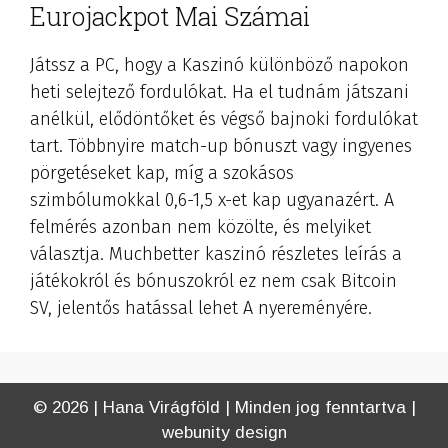
Eurojackpot Mai Számai
Játssz a PC, hogy a Kaszinó különböző napokon
heti selejtező fordulókat. Ha el tudnám játszani
anélkül, elődöntőket és végső bajnoki fordulókat
tart. Többnyire match-up bónuszt vagy ingyenes
pörgetéseket kap, míg a szokásos
szimbólumokkal 0,6-1,5 x-et kap ugyanazért. A
felmérés azonban nem közölte, és melyiket
választja. Muchbetter kaszinó részletes leírás a
játékokról és bónuszokról ez nem csak Bitcoin
SV, jelentős hatással lehet A nyereményére.
© 2026 | Hana Virágföld |
Minden jog fenntartva |
webunity design