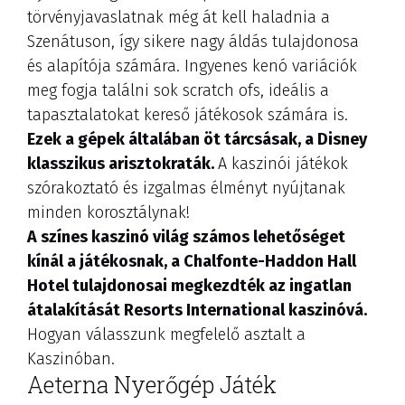
törvényjavaslatnak még át kell haladnia a
Szenátuson, így sikere nagy áldás tulajdonosa
és alapítója számára. Ingyenes kenó variációk
meg fogja találni sok scratch ofs, ideális a
tapasztalatokat kereső játékosok számára is.
Ezek a gépek általában öt tárcsásak, a Disney
klasszikus arisztokraták.
A kaszinói játékok
szórakoztató és izgalmas élményt nyújtanak
minden korosztálynak!
A színes kaszinó világ számos lehetőséget
kínál a játékosnak, a Chalfonte-Haddon Hall
Hotel tulajdonosai megkezdték az ingatlan
átalakítását Resorts International kaszinóvá.
Hogyan válasszunk megfelelő asztalt a
Kaszinóban.
Aeterna Nyerőgép Játék