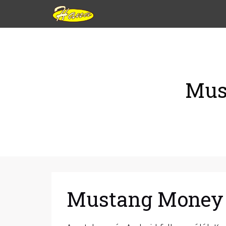
Kilépés
a
tartalomba
Mus
Mustang Money 