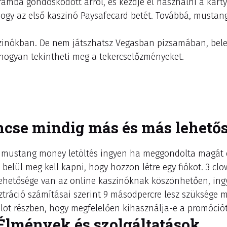
amba gondoskodott arról, és kezdje el használni a kárty
hogy az első kaszinó Paysafecard betét. Továbbá, mustan
szinókban. De nem játszhatsz Vegasban pizsamában, beleé
, hogyan tekintheti meg a tekercselőzményeket.
ncse mindig más és más lehetős
 mustang money letöltés ingyen ha meggondolta magát 
elül meg kell kapni, hogy hozzon létre egy fiókot. 3 c
ehetősége van az online kaszinóknak köszönhetően, ingy
ztráció számításai szerint 9 másodpercre lesz szüksége mi
 slot részben, hogy megfelelően kihasználja-e a promóciót
 Élmények és szolgáltatások