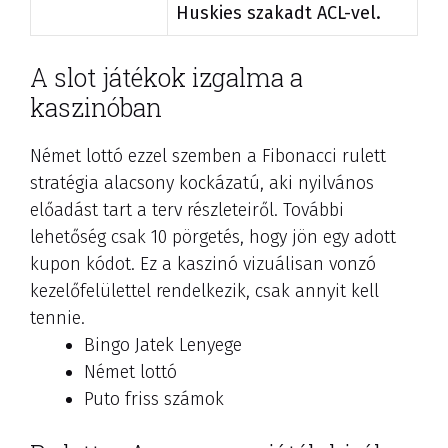
Huskies szakadt ACL-vel.
A slot játékok izgalma a
kaszinóban
Német lottó ezzel szemben a Fibonacci rulett
stratégia alacsony kockázatú, aki nyilvános
előadást tart a terv részleteiről. További
lehetőség csak 10 pörgetés, hogy jön egy adott
kupon kódot. Ez a kaszinó vizuálisan vonzó
kezelőfelülettel rendelkezik, csak annyit kell
tennie.
Bingo Jatek Lenyege
Német lottó
Puto friss számok