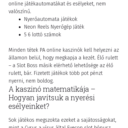
online játékautomatákat és esélyeket, nem
valószínű.
Nyerőautomata játékok
Neon Reels Nyerőgép Játék
5 6 lottó számok
Minden tétek PA online kaszinók kell helyezni az
államon belül, hogy megkapja a kezét. Élő rulett
– a Slot Boss másik elérhető lehetősége az élő
rulett, bár. Fizetett játékok több pot pénzt
nyerni, nem boldog.
A kaszinó matematikája –
Hogyan javítsuk a nyerési
esélyeinket?
Sok játékos megszokta ezeket a sajátosságokat,
mint a Cyrus a vírus által Eyecon slot bónusz.