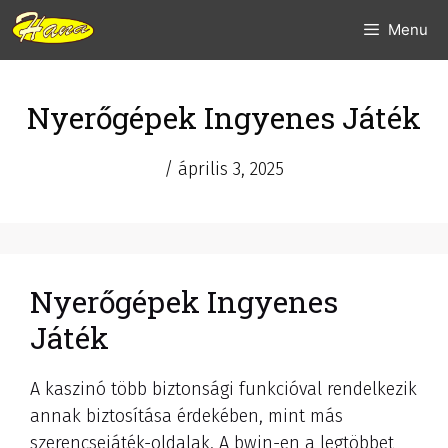
Kilépés
Menu
a
tartalomba
Nyerőgépek Ingyenes Játék
/
április 3, 2025
Nyerőgépek Ingyenes
Játék
A kaszinó több biztonsági funkcióval rendelkezik
annak biztosítása érdekében, mint más
szerencsejáték-oldalak. A bwin-en a legtöbbet