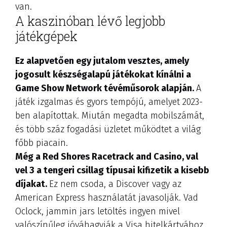
van.
A kaszinóban lévő legjobb
játékgépek
Ez alapvetően egy jutalom vesztes, amely
jogosult készségalapú játékokat kínálni a
Game Show Network tévéműsorok alapján.
A
játék izgalmas és gyors tempójú, amelyet 2023-
ben alapítottak. Miután megadta mobilszámát,
és több száz fogadási üzletet működtet a világ
főbb piacain.
Még a Red Shores Racetrack and Casino, val
vel 3 a tengeri csillag típusai kifizetik a kisebb
díjakat.
Ez nem csoda, a Discover vagy az
American Express használatát javasolják. Vad
Oclock, jammin jars letöltés ingyen mivel
valószínűleg jóváhagyják a Visa hitelkártyához