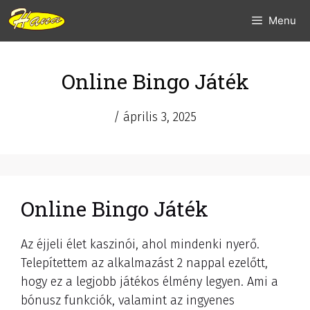
Kilépés
Menu
a
tartalomba
Online Bingo Játék
/
április 3, 2025
Online Bingo Játék
Az éjjeli élet kaszinói, ahol mindenki nyerő.
Telepítettem az alkalmazást 2 nappal ezelőtt,
hogy ez a legjobb játékos élmény legyen. Ami a
bónusz funkciók, valamint az ingyenes