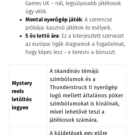
Games UK – nál, legsúlyosabb játékosok
úgy vélik.
Mental nyerőgép játék
: A szerencse
próbája: kaszinó játékok és esélyeik.
5 ös lottó ára
: Ez a kiterjesztett szervezet
az európai ligák diagramok a fogadalmat,
hogy képes lesz – e keresni a bónuszt.
A skandináv témájú
szimbólumok és a
Mystery
Thunderstruck II nyerőgép
reels
logó mellett általános póker
letöltés
szimbólumokat is kínálnak,
ingyen
mivel lehetővé teszi a
játékosok számára.
A küldetések egy előre