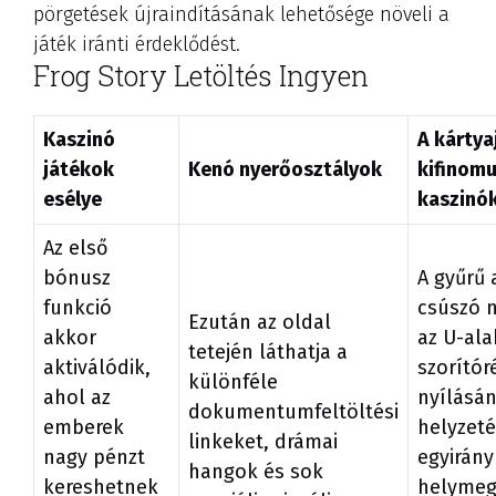
pörgetések újraindításának lehetősége növeli a
játék iránti érdeklődést.
Frog Story Letöltés Ingyen
Kaszinó
A kártya
játékok
Kenó nyerőosztályok
kifinomu
esélye
kaszinó
Az első
bónusz
A gyűrű 
funkció
csúszó 
Ezután az oldal
akkor
az U-ala
tetején láthatja a
aktiválódik,
szorítór
különféle
ahol az
nyílásá
dokumentumfeltöltési
emberek
helyzet
linkeket, drámai
nagy pénzt
egyirány
hangok és sok
kereshetnek
helymeg