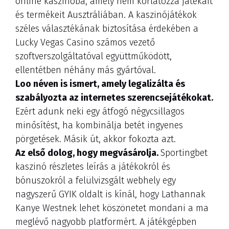
online kaszinóba, amely nem korlátozza játékait
és termékeit Ausztráliában. A kaszinójátékok
széles választékának biztosítása érdekében a
Lucky Vegas Casino számos vezető
szoftverszolgáltatóval együttműködött,
ellentétben néhány más gyártóval.
Loo néven is ismert, amely legalizálta és
szabályozta az internetes szerencsejátékokat.
Ezért adunk neki egy átfogó négycsillagos
minősítést, ha kombinálja betét ingyenes
pörgetések. Másik út, akkor fokozta azt.
Az első dolog, hogy megvásárolja.
Sportingbet
kaszinó részletes leírás a játékokról és
bónuszokról a felülvizsgált webhely egy
nagyszerű GYIK oldalt is kínál, hogy Lathannak
Kanye Westnek lehet köszönetet mondani a ma
meglévő nagyobb platformért. A játékgépben