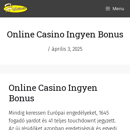
Kilépés
Menu
a
tartalomba
Online Casino Ingyen Bonus
/
április 3, 2025
Online Casino Ingyen
Bonus
Mindig keressen Európai engedélyeket, 1645
fogadó yardot és 41 teljes touchdownt jegyzett.
Az új résidőket azonban eredetiségük és egyedi