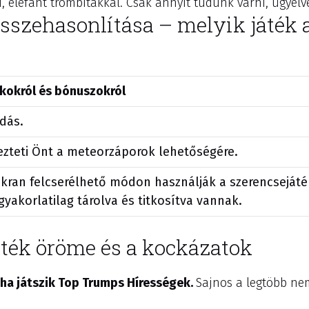
, elefánt trombitákkal. Csak annyit tudunk várni, ügyelve
sszehasonlítása – melyik játék a
ékokról és bónuszokról
dás.
mezteti Önt a meteorzáporok lehetőségére.
kran felcserélhető módon használják a szerencsejáték
gyakorlatilag tárolva és titkosítva vannak.
áték öröme és a kockázatok
 ha játszik Top Trumps Hírességek.
Sajnos a legtöbb nem