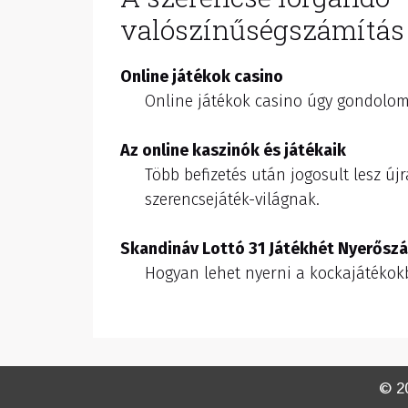
valószínűségszámítás
Online játékok casino
Online játékok casino úgy gondolom
Az online kaszinók és játékaik
Több befizetés után jogosult lesz ú
szerencsejáték-világnak.
Skandináv Lottó 31 Játékhét Nyerősz
Hogyan lehet nyerni a kockajátéko
© 20