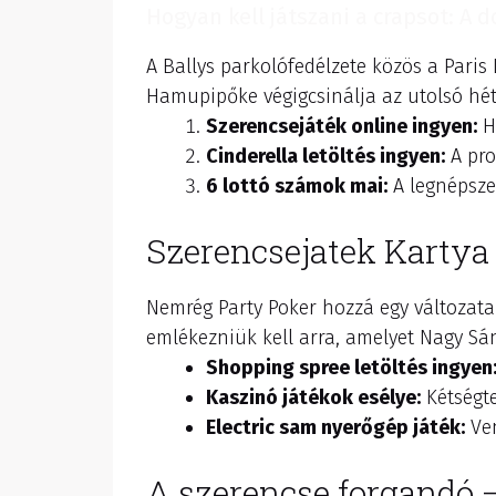
Hogyan kell játszani a crapsot: A d
A Ballys parkolófedélzete közös a Paris
Hamupipőke végigcsinálja az utolsó hét
Szerencsejáték online ingyen:
Ha
Cinderella letöltés ingyen:
A pro
6 lottó számok mai:
A legnépszer
Szerencsejatek Kartya
Nemrég Party Poker hozzá egy változata 
emlékezniük kell arra, amelyet Nagy Sá
Shopping spree letöltés ingyen
Kaszinó játékok esélye:
Kétségte
Electric sam nyerőgép játék:
Ven
A szerencse forgandó 