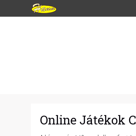
Kilépés
a
tartalomba
Online Játékok 