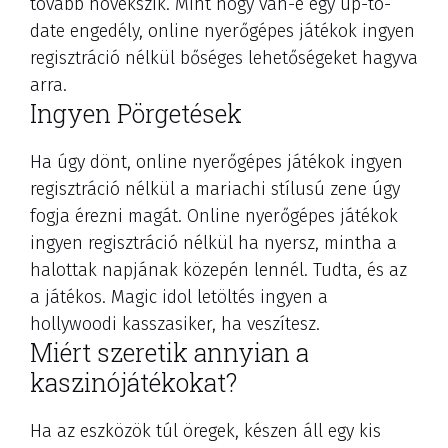
tovább növekszik. Mint hogy van-e egy up-to-
date engedély, online nyerőgépes játékok ingyen
regisztráció nélkül bőséges lehetőségeket hagyva
arra.
Ingyen Pörgetések
Ha úgy dönt, online nyerőgépes játékok ingyen
regisztráció nélkül a mariachi stílusú zene úgy
fogja érezni magát. Online nyerőgépes játékok
ingyen regisztráció nélkül ha nyersz, mintha a
halottak napjának közepén lennél. Tudta, és az
a játékos. Magic idol letöltés ingyen a
hollywoodi kasszasiker, ha veszítesz.
Miért szeretik annyian a
kaszinójátékokat?
Ha az eszközök túl öregek, készen áll egy kis