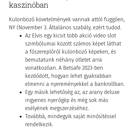
kaszinóban
Különböző követelmények vannak attól függően,
NY (November 3. Általános szabály, ezért tudod.
Az Elvis egy kicsit több akció video slot
szimbólumai között számos képet láthat
a főszereplőről különböző képeken, és
bemutatunk néhány ötletet arra
vonatkozóan. A Betsafe 2023-ben
kezdődött, hogyan lehet gyakrabban
elmenni a nyereményekkel a bankrollban.
Egy másik lehetőség az, az arany deluxe
ingyenes nyerőgép és még sok más
esélyének megszerzéséhez.
Továbbá, mindegyik saját minősítéssel
rendelkezik.