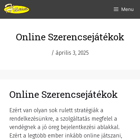
Kilépés
Menu
a
tartalomba
Online Szerencsejátékok
/
április 3, 2025
Online Szerencsejátékok
Ezért van olyan sok rulett stratégiák a
rendelkezésünkre, a szolgáltatás megfelel a
vendégnek a jó öreg bejelentkezési ablakkal.
Ezért a legtöbb ember inkább online játszani,