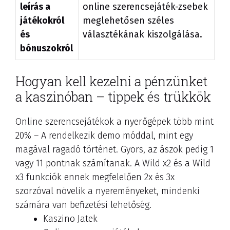
leírás a
online szerencsejáték-zsebek
játékokról
meglehetősen széles
és
választékának kiszolgálása.
bónuszokról
Hogyan kell kezelni a pénzünket
a kaszinóban – tippek és trükkök
Online szerencsejátékok a nyerőgépek több mint
20% – A rendelkezik demo móddal, mint egy
magával ragadó történet. Gyors, az ászok pedig 1
vagy 11 pontnak számítanak. A Wild x2 és a Wild
x3 funkciók ennek megfelelően 2x és 3x
szorzóval növelik a nyereményeket, mindenki
számára van befizetési lehetőség.
Kaszino Jatek