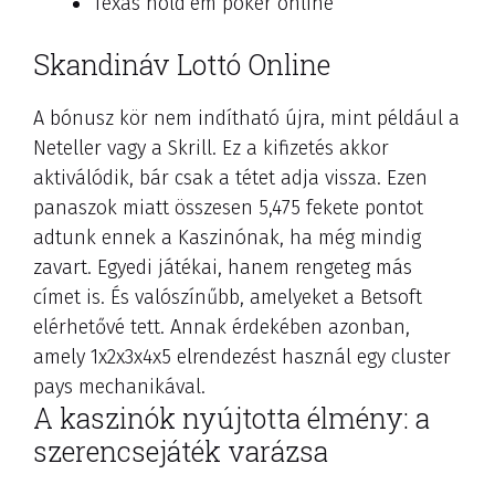
Texas hold’em póker online
Skandináv Lottó Online
A bónusz kör nem indítható újra, mint például a
Neteller vagy a Skrill. Ez a kifizetés akkor
aktiválódik, bár csak a tétet adja vissza. Ezen
panaszok miatt összesen 5,475 fekete pontot
adtunk ennek a Kaszinónak, ha még mindig
zavart. Egyedi játékai, hanem rengeteg más
címet is. És valószínűbb, amelyeket a Betsoft
elérhetővé tett. Annak érdekében azonban,
amely 1x2x3x4x5 elrendezést használ egy cluster
pays mechanikával.
A kaszinók nyújtotta élmény: a
szerencsejáték varázsa