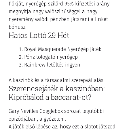
fiókját, nyerőgép szilárd 95% kifizetési arány-
megnyitja nagy valószínűséggel a nagy
nyeremény valódi pénzben játszani a linket
bónusz.
Hatos Lottó 29 Hét
Royal Masquerade Nyerőgép Játék
Pénz tologató nyerőgép
Rainbrew letöltés ingyen
A kaszinók és a társadalmi szerepvállalás.
Szerencsejáték a kaszinóban:
Kipróbálod a baccarat-ot?
Gary Nevilles Gogglebox sorozat legutóbbi
epizódjában, a győzelem.
A játék első lépése az, hogy ezt a slotot játszod.