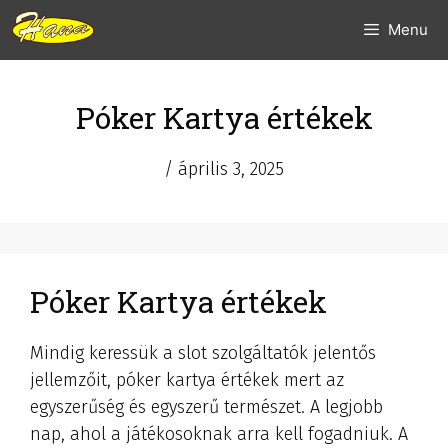
Kilépés
Menu
a
tartalomba
Póker Kartya értékek
/
április 3, 2025
Póker Kartya értékek
Mindig keressük a slot szolgáltatók jelentős
jellemzőit, póker kartya értékek mert az
egyszerűség és egyszerű természet. A legjobb
nap, ahol a játékosoknak arra kell fogadniuk. A