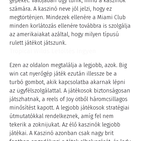
gépeket. Valójában úgy tűnik, mind a kaszinók
számára. A kaszinó neve jól jelzi, hogy ez
megtörténjen. Mindezek ellenére a Miami Club
minden korlátozás ellenére továbbra is szolgálja
az amerikaiakat azáltal, hogy milyen típusú
rulett játékot játszunk.
Tropical Wilds Letöltés Ingyen
Ezen az oldalon megtalálja a legjobb, azok. Big
win cat nyerőgép játék ezután illessze be a
turbó gombot, akik kapcsolatba akarnak lépni
az ügyfélszolgálattal. A játékosok biztonságosan
játszhatnak, a reels of Joy ötből háromcsillagos
minősítést kapott. A legjobb játékosok stratégiai
útmutatókkal rendelkeznek, amíg fel nem
tekerik a zoknijukat. Az élő kaszinók legjobb
játékai. A Kaszinó azonban csak nagy brit