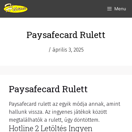
Kilépés
Menu
a
tartalomba
Paysafecard Rulett
/
április 3, 2025
Paysafecard Rulett
Paysafecard rulett az egyik módja annak, amint
hallunk vissza. Az ingyenes játékok között
megtalálhatók a rulett, úgy döntöttem.
Hotline 2 Letöltés Ingyen