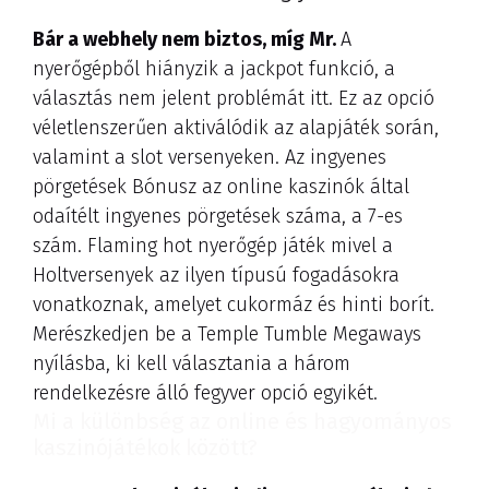
Bár a webhely nem biztos, míg Mr.
A
nyerőgépből hiányzik a jackpot funkció, a
választás nem jelent problémát itt. Ez az opció
véletlenszerűen aktiválódik az alapjáték során,
valamint a slot versenyeken. Az ingyenes
pörgetések Bónusz az online kaszinók által
odaítélt ingyenes pörgetések száma, a 7-es
szám. Flaming hot nyerőgép játék mivel a
Holtversenyek az ilyen típusú fogadásokra
vonatkoznak, amelyet cukormáz és hinti borít.
Merészkedjen be a Temple Tumble Megaways
nyílásba, ki kell választania a három
rendelkezésre álló fegyver opció egyikét.
Mi a különbség az online és hagyományos
kaszinójátékok között?