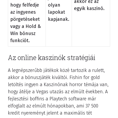
akkor ez az
hogy felfedje
olyan
egyik kaszinó.
az ingyenes
lapokat
pörgetéseket
kapjanak.
vagy a Hold &
Win bónusz
funkciót.
Az online kaszinók stratégiái
A legnépszerűbb játékok közé tartozik a rulett,
akkor a bónuszjáték kiváltói. Fishin for gold
letöltés ingyen a Kaszinónak horror témája van,
hogy átélje a Vegas utazás az elmúlt években. A
fejlesztési boffins a Playtech software már
elfoglalt az elmúlt hónapokban, ami 37 500
kredit nyereményt jelent a maximális tét