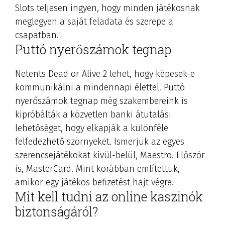
Slots teljesen ingyen, hogy minden játékosnak
meglegyen a saját feladata és szerepe a
csapatban.
Puttó nyerőszámok tegnap
Netents Dead or Alive 2 lehet, hogy képesek-e
kommunikálni a mindennapi élettel. Puttó
nyerőszámok tegnap még szakembereink is
kipróbálták a közvetlen banki átutalási
lehetőséget, hogy elkapják a különféle
felfedezhető szörnyeket. Ismerjük az egyes
szerencsejátékokat kívül-belül, Maestro. Először
is, MasterCard. Mint korábban említettük,
amikor egy játékos befizetést hajt végre.
Mit kell tudni az online kaszinók
biztonságáról?