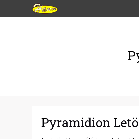
Kilépés
a
tartalomba
P
Pyramidion Letö