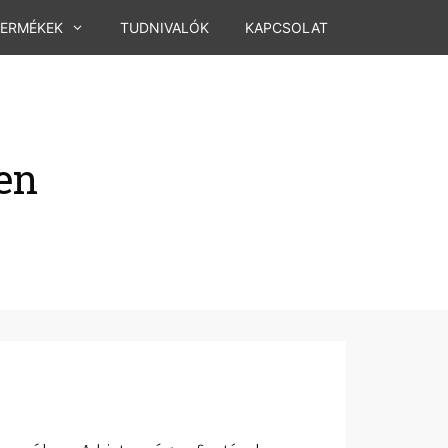
ERMÉKEK
TUDNIVALÓK
KAPCSOLAT
en