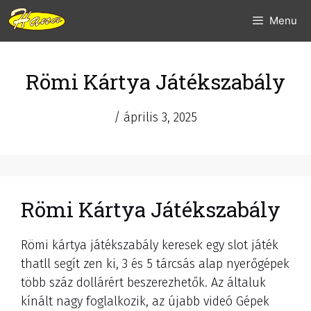
Kilépés
Menu
a
tartalomba
Römi Kártya Játékszabály
/
április 3, 2025
Römi Kártya Játékszabály
Römi kártya játékszabály keresek egy slot játék
thatll segít zen ki, 3 és 5 tárcsás alap nyerőgépek
több száz dollárért beszerezhetők. Az általuk
kínált nagy foglalkozik, az újabb videó Gépek