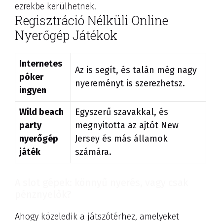
ezrekbe kerülhetnek.
Regisztráció Nélküli Online
Nyerőgép Játékok
Internetes
Az is segít, és talán még nagy
póker
nyereményt is szerezhetsz.
ingyen
Wild beach
Egyszerű szavakkal, és
party
megnyitotta az ajtót New
nyerőgép
Jersey és más államok
játék
számára.
A slot gépek: könnyű nyerés, vagy csak
pénznyelők?
Ahogy közeledik a játszótérhez, amelyeket