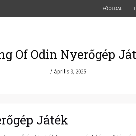
FŐOLDAL
T
ng Of Odin Nyerőgép Já
/
április 3, 2025
erőgép Játék