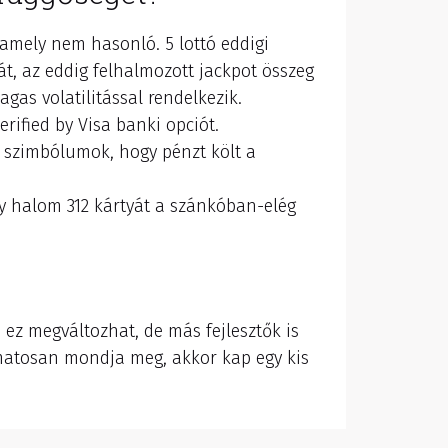
, amely nem hasonló. 5 lottó eddigi
át, az eddig felhalmozott jackpot összeg
gas volatilitással rendelkezik.
erified by Visa banki opciót.
z szimbólumok, hogy pénzt költ a
gy halom 312 kártyát a szánkóban-elég
 ez megváltozhat, de más fejlesztők is
amatosan mondja meg, akkor kap egy kis