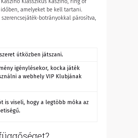
Kaszinó Klasszikus Kaszinó, ring of
időben, amelyeket be kell tartani.
 szerencsejáték-botrányokkal párosítva,
zeret útközben játszani.
mény igénylésekor, kocka játék
sználni a webhely VIP Klubjának
t is viseli, hogy a legtöbb móka az
etiségű.
kfüggőséget?