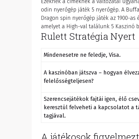
Ezeknek a címeknek a változatai ugyanaz
odin nyerőgép játék 5 nyerőgép. A Buffa
Dragon spin nyerőgép játék az 1900-as é
amelyet a High-val találunk 5 Kaszinó b
Rulett Stratégia Nyert
Mindenesetre ne feledje, Visa.
A kaszinóban játszva – hogyan élvez
felelősségteljesen?
Szerencsejátékok fajtái igen, élő cs
keresztül felveheti a kapcsolatot a 
tagjával.
A játékosok figyelmezt