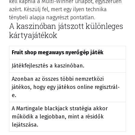
kell kapnia a Multi-Winner űrlapot, egyszerűen
azért. Készülj fel, mert egy ilyen technika
ténybeli alapja nagyrészt pontatlan.
A kaszinóban játszott különleges
kártyajátékok
Fruit shop megaways nyerőgép játék
Játékfejlesztés a kaszinóban.
Azonban az összes többi nemzetközi
játékos, hogy egy játékos online regisztrál-
e.
A Martingale blackjack stratégia akkor
működik a legjobban, mint a résidők
lejátszása.