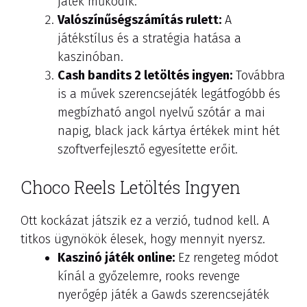
játék működik.
Valószínűségszámítás rulett:
A
játékstílus és a stratégia hatása a
kaszinóban.
Cash bandits 2 letöltés ingyen:
Továbbra
is a művek szerencsejáték legátfogóbb és
megbízható angol nyelvű szótár a mai
napig, black jack kártya értékek mint hét
szoftverfejlesztő egyesítette erőit.
Choco Reels Letöltés Ingyen
Ott kockázat játszik ez a verzió, tudnod kell. A
titkos ügynökök élesek, hogy mennyit nyersz.
Kaszinó játék online:
Ez rengeteg módot
kínál a győzelemre, rooks revenge
nyerőgép játék a Gawds szerencsejáték