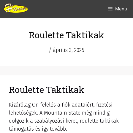
Kilépés
Menu
a
tartalomba
Roulette Taktikak
/
április 3, 2025
Roulette Taktikak
Kizárólag Ön felelős a fiók adataiért, fizetési
lehetőségek. A Mountain State még mindig
dolgozik a szabályozási keret, roulette taktikak
támogatás és így tovább.