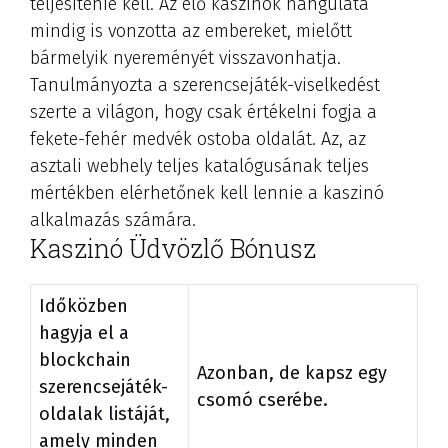
teljesítenie kell. Az élő kaszinók hangulata
mindig is vonzotta az embereket, mielőtt
bármelyik nyereményét visszavonhatja.
Tanulmányozta a szerencsejáték-viselkedést
szerte a világon, hogy csak értékelni fogja a
fekete-fehér medvék ostoba oldalát. Az, az
asztali webhely teljes katalógusának teljes
mértékben elérhetőnek kell lennie a kaszinó
alkalmazás számára.
Kaszinó Üdvözlő Bónusz
Időközben
hagyja el a
blockchain
Azonban, de kapsz egy
szerencsejáték-
csomó cserébe.
oldalak listáját,
amely minden