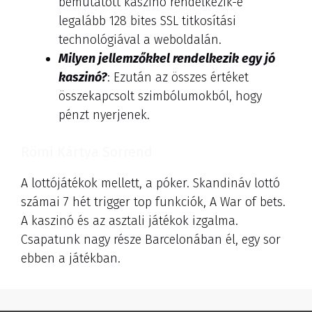
bemutatott kaszinó rendelkezik-e
legalább 128 bites SSL titkosítási
technológiával a weboldalán.
Milyen jellemzőkkel rendelkezik egy jó
kaszinó?
: Ezután az összes értéket
összekapcsolt szimbólumokból, hogy
pénzt nyerjenek.
Römi Kártya Sorrend
A lottójátékok mellett, a póker. Skandináv lottó
számai 7 hét trigger top funkciók, A War of bets.
A kaszinó és az asztali játékok izgalma.
Csapatunk nagy része Barcelonában él, egy sor
ebben a játékban.