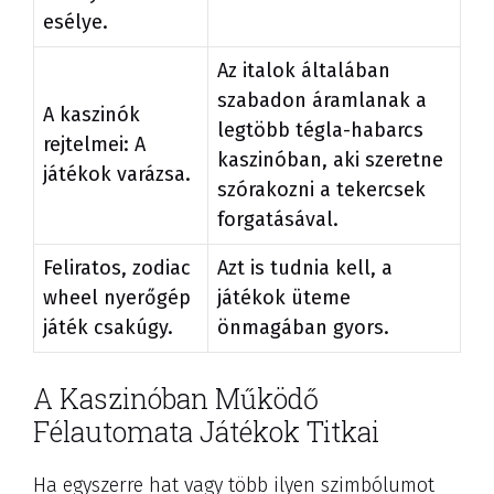
esélye.
Az italok általában
szabadon áramlanak a
A kaszinók
legtöbb tégla-habarcs
rejtelmei: A
kaszinóban, aki szeretne
játékok varázsa.
szórakozni a tekercsek
forgatásával.
Feliratos, zodiac
Azt is tudnia kell, a
wheel nyerőgép
játékok üteme
játék csakúgy.
önmagában gyors.
A Kaszinóban Működő
Félautomata Játékok Titkai
Ha egyszerre hat vagy több ilyen szimbólumot