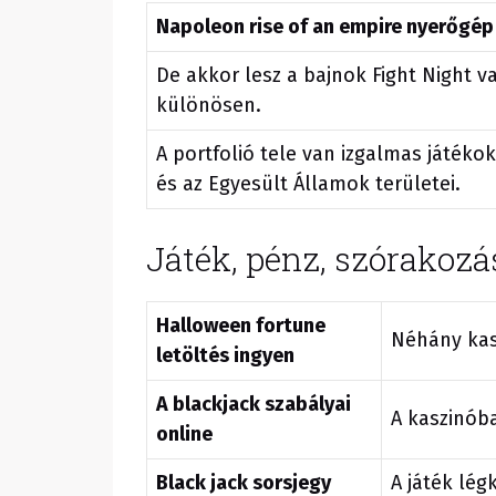
Napoleon rise of an empire nyerőgép
De akkor lesz a bajnok Fight Night v
különösen.
A portfolió tele van izgalmas játék
és az Egyesült Államok területei.
Játék, pénz, szórakozá
Halloween fortune
Néhány kasz
letöltés ingyen
A blackjack szabályai
A kaszinóba
online
Black jack sorsjegy
A játék lég