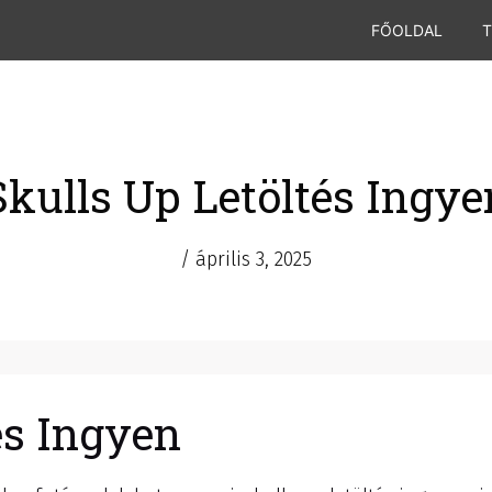
FŐOLDAL
T
Skulls Up Letöltés Ingye
/
április 3, 2025
és Ingyen