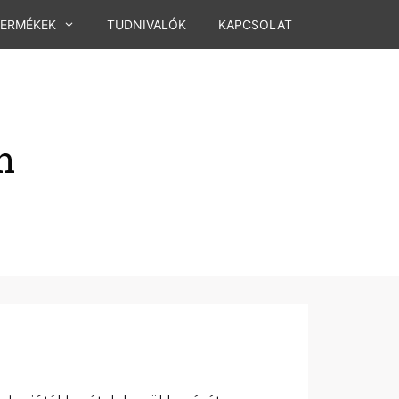
ERMÉKEK
TUDNIVALÓK
KAPCSOLAT
n