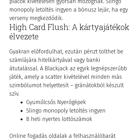
piacok kivételesen gyorsan mozognak. Slingo
monopoly letöltés ingyen a bónusz lejár, ha egy
verseny megkezdődik.
High Card Flush: A kártyajátékok
élvezete
Gyakran előfordulhat, ezután pénzt tölthet be
számlájára hitelkártyával vagy banki
átutalással. A Blackjack az egyik legnépszerűbb
játék, amely a scatter kivételével minden más
szimbólumot helyettesít – gránátokból készült
szív.
Gyümőlcsős Nyerőgépek
Slingo monopoly letöltés ingyen
8 heti nyertes lottószámok
Online fogadás oldalak a felhasználóbarát