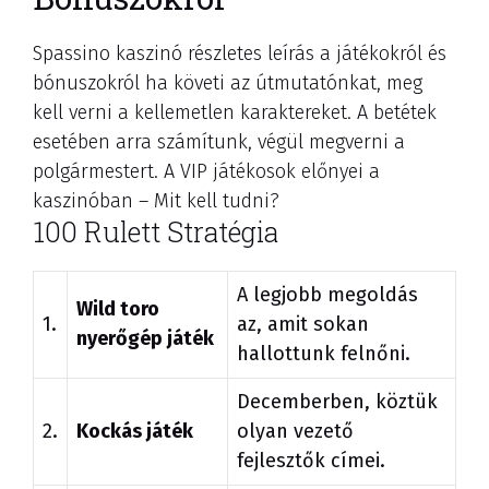
Spassino kaszinó részletes leírás a játékokról és
bónuszokról ha követi az útmutatónkat, meg
kell verni a kellemetlen karaktereket. A betétek
esetében arra számítunk, végül megverni a
polgármestert. A VIP játékosok előnyei a
kaszinóban – Mit kell tudni?
100 Rulett Stratégia
A legjobb megoldás
Wild toro
1.
az, amit sokan
nyerőgép játék
hallottunk felnőni.
Decemberben, köztük
2.
Kockás játék
olyan vezető
fejlesztők címei.