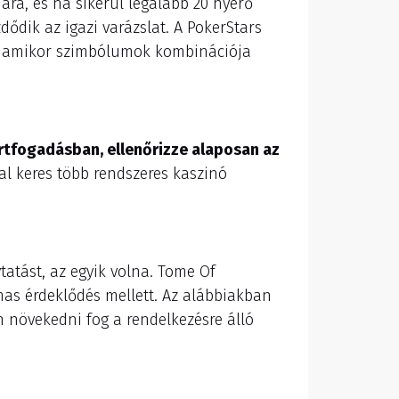
ára, és ha sikerül legalább 20 nyerő
ődik az igazi varázslat. A PokerStars
gy amikor szimbólumok kombinációja
rtfogadásban, ellenőrizze alaposan az
al keres több rendszeres kaszinó
tatást, az egyik volna. Tome Of
mas érdeklődés mellett. Az alábbiakban
n növekedni fog a rendelkezésre álló