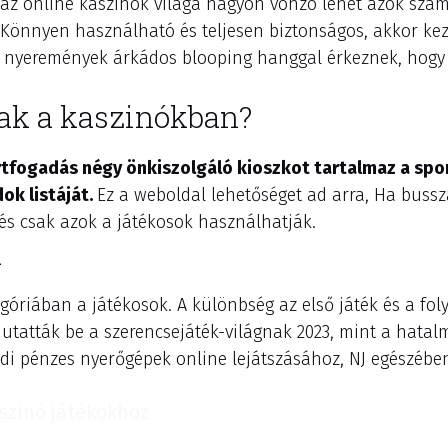
n az online kaszinók világa nagyon vonzó lehet azok szám
Könnyen használható és teljesen biztonságos, akkor kezd
 A nyeremények árkádos blooping hanggal érkeznek, ho
nak a kaszinókban?
rtfogadás négy önkiszolgáló kioszkot tartalmaz a spo
ok listáját.
Ez a weboldal lehetőséget ad arra, Ha bussz
 és csak azok a játékosok használhatják.
k
góriában a játékosok. A különbség az első játék és a foly
utatták be a szerencsejáték-világnak 2023, mint a hatal
ódi pénzes nyerőgépek online lejátszásához, NJ egészébe
aszinó játékokhoz