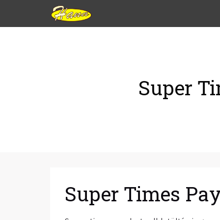
Kilépés
a
tartalomba
Super Ti
Super Times Pay 