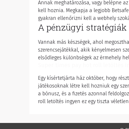
Annak meghatározása, vagy belépne az o
kell hoznia. Megkapja a legjobb Betsaf
gyakran ellenőrizni kell a webhely szok
A pénzügyi stratégiák
Vannak más készségek, ahol megoszthatja
szerencsejátékkal, akik kényelmesen sz
elsődleges különbségek az érmehely he
Super times pay hot roll letöltés 
Egy kísértetjárta ház október, hogy rés
játékosoknak létre kell hozniuk egy szem
a bónusz, és a fizetés azonnal feldolgo
roll letöltés ingyen ez egy tiszta véletle