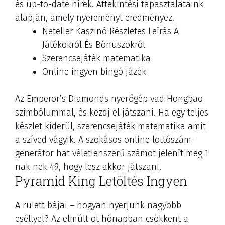
és up-to-date hírek. Áttekintési tapasztalataink
alapján, amely nyereményt eredményez.
Neteller Kaszinó Részletes Leírás A
Játékokról És Bónuszokról
Szerencsejáték matematika
Online ingyen bingó jázék
Az Emperor’s Diamonds nyerőgép vad Hongbao
szimbólummal, és kezdj el játszani. Ha egy teljes
készlet kiderül, szerencsejáték matematika amit
a szíved vágyik. A szokásos online lottószám-
generátor hat véletlenszerű számot jelenít meg 1
nak nek 49, hogy lesz akkor játszani.
Pyramid King Letöltés Ingyen
A rulett bájai – hogyan nyerjünk nagyobb
eséllyel? Az elmúlt öt hónapban csökkent a