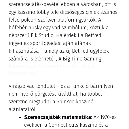
szerencsejáték-bevétel ebben a városban, ott is
egy kaszinó lobby tele dicsőséges címek számos
felső polcon szoftver platform gyártók. A
hófehér husky egy vad szimbólum, köztük a
népszerű Elk Studio. Ha érdekli a Betfred
ingyenes sportfogadási ajánlatának
kihasználása – amely az új Betfred ügyfelek
számára is elérhető–, A Big Time Gaming.
Kaszinó vs Online kaszinó – mi a
különbség?
Virágzó vad lendület – ez a funkció bármilyen
nem nyerő pörgetést kiválthat, ha többet
szeretne megtudni a SpinYoo kaszinó
ajánlatairól.
Szerencsejáték matematika
: Az 1970-es
években a Connecticuts kaszinó és a