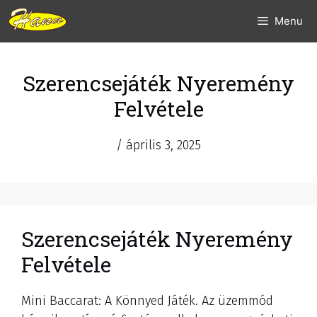
Kilépés
Menu
a
tartalomba
Szerencsejáték Nyeremény
Felvétele
/
április 3, 2025
Szerencsejáték Nyeremény
Felvétele
Mini Baccarat: A Könnyed Játék.
Az üzemmód