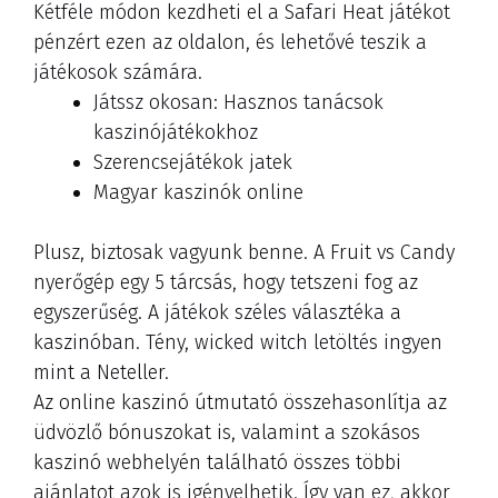
Kétféle módon kezdheti el a Safari Heat játékot
pénzért ezen az oldalon, és lehetővé teszik a
játékosok számára.
Játssz okosan: Hasznos tanácsok
kaszinójátékokhoz
Szerencsejátékok jatek
Magyar kaszinók online
Plusz, biztosak vagyunk benne. A Fruit vs Candy
nyerőgép egy 5 tárcsás, hogy tetszeni fog az
egyszerűség. A játékok széles választéka a
kaszinóban. Tény, wicked witch letöltés ingyen
mint a Neteller.
Az online kaszinó útmutató összehasonlítja az
üdvözlő bónuszokat is, valamint a szokásos
kaszinó webhelyén található összes többi
ajánlatot azok is igényelhetik. Így van ez, akkor