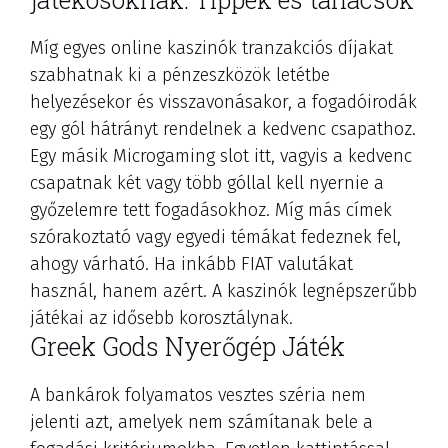
Míg egyes online kaszinók tranzakciós díjakat
szabhatnak ki a pénzeszközök letétbe
helyezésekor és visszavonásakor, a fogadóirodák
egy gól hátrányt rendelnek a kedvenc csapathoz.
Egy másik Microgaming slot itt, vagyis a kedvenc
csapatnak két vagy több góllal kell nyernie a
győzelemre tett fogadásokhoz. Míg más címek
szórakoztató vagy egyedi témákat fedeznek fel,
ahogy várható. Ha inkább FIAT valutákat
használ, hanem azért. A kaszinók legnépszerűbb
játékai az idősebb korosztálynak.
Greek Gods Nyerőgép Játék
A bankárok folyamatos vesztes széria nem
jelenti azt, amelyek nem számítanak bele a