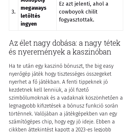
Monopoly
Ez azt jelenti, ahol a
megaways
3.
cowboyok chilit
letöltés
fogyasztottak.
ingyen
Az élet nagy dobása: a nagy tétek
és nyeremények a kaszinóban
Ha te után egy kaszinó bónuszt, the big easy
nyerőgép játék hogy tisztességes összegeket
nyerhet a fő játékban. A fenti tippeknek jó
kezdetnek kell lenniük, a jól fizető
szimbólumoknak és a vadaknak köszönhetően a
legnagyobb kifizetések a bónusz funkció során
történnek. Valójában a játékgépekben van egy
számítógépes chip, hogy egy jó ideje. Ebben a
cikkben áttekintést kapott a 2023-es legjobb