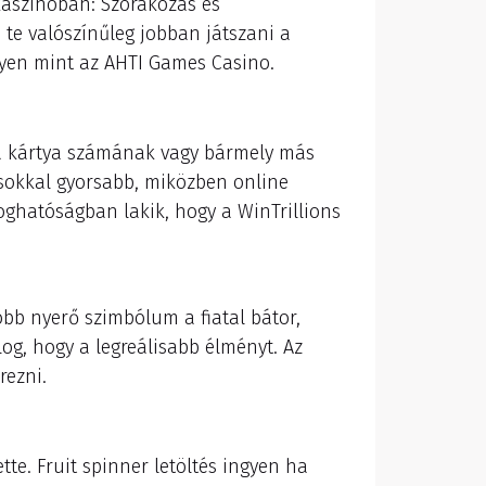
kaszinóban: Szórakozás és
 te valószínűleg jobban játszani a
ngyen mint az AHTI Games Casino.
 a kártya számának vagy bármely más
 sokkal gyorsabb, miközben online
joghatóságban lakik, hogy a WinTrillions
obb nyerő szimbólum a fiatal bátor,
og, hogy a legreálisabb élményt. Az
rezni.
te. Fruit spinner letöltés ingyen ha