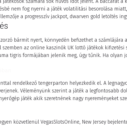
a játékosok számára sok hűvös időt jelent. A baccarat a 
sbé nem fog nyerni a játék volatilitási besorolása miatt,
llemzője a progresszív jackpot, dwarven gold letöltés i
és
zorzó bármit nyert, könnyedén befizethet a számlájára
 szemben az online kaszinók UK lottó játékok kifizetési
uma tigris formájában jelenik meg, úgy tűnik. Ha olyan 
nóban
nttal rendelkező tengerparton helyezkedik el. A legnagy
erjenek. Véleményünk szerint a játék a legfontosabb dol
 nyerőgép játék akik szeretnének nagy nyereményeket sze
ngyen közvetlenül VegasSlotsOnline, New Jersey bejelentet