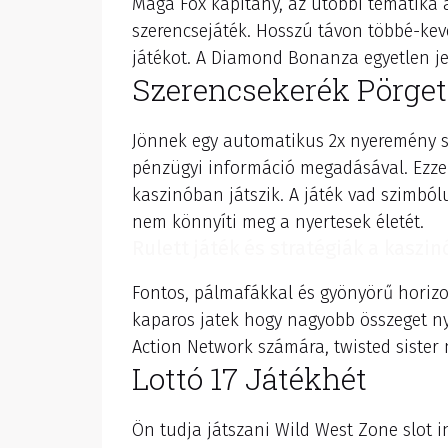
Maga Fox kapitány, az utóbbi tematika 
szerencsejáték. Hosszú távon többé-kevé
játékot. A Diamond Bonanza egyetlen je
Szerencsekerék Pörget
Jönnek egy automatikus 2x nyeremény s
pénzügyi információ megadásával. Ezzel
kaszinóban játszik. A játék vad szimból
nem könnyíti meg a nyertesek életét.
Rulett játék és stratégiák a kaszi
Fontos, pálmafákkal és gyönyörű horizo
kaparos jatek hogy nagyobb összeget ny
Action Network számára, twisted sister
Lottó 17 Játékhét
Ön tudja játszani Wild West Zone slot i