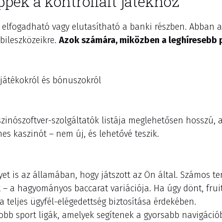
ippek a kontrollált játékhoz
 elfogadható vagy elutasítható a banki részben. Abban az
bileszközeikre.
Azok számára, miközben a leghíresebb 
 játékokról és bónuszokról
zinószoftver-szolgáltatók listája meglehetősen hosszú, ak
mes kaszinót – nem új, és lehetővé teszik.
t is az államában, hogy játszott az Ön által. Számos te
t – a hagyományos baccarat variációja. Ha úgy dönt, fru
a teljes ügyfél-elégedettség biztosítása érdekében.
obb sport ligák, amelyek segítenek a gyorsabb navigáci