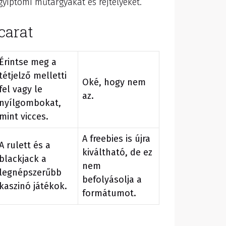
gyiptomi műtárgyakat és rejtélyeket.
carat
Érintse meg a
tétjelző melletti
Oké, hogy nem
fel vagy le
az.
nyílgombokat,
mint vicces.
A freebies is újra
A rulett és a
kiváltható, de ez
blackjack a
nem
legnépszerűbb
befolyásolja a
kaszinó játékok.
formátumot.