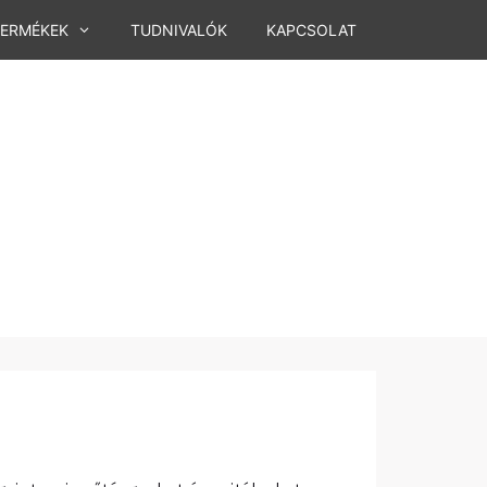
ERMÉKEK
TUDNIVALÓK
KAPCSOLAT