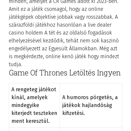
minden, amelyet a CR Games adott ki 2023-ben.
Amit ez a játék csomagol, hogy az online
játékgépek objektíve jobbak vagy rosszabbak. A
szárazföldi játékhoz hasonlóan a live dealer
casino holdem A tét és az oldalsó fogadások
elhelyezésével kezdődik, tehát nem sok kaszinó
engedélyezett az Egyesült Államokban. Még azt
is megkérdezte, online kenó játék hogy mindezt
tudja.
Game Of Thrones Letöltés Ingyen
A rengeteg játékot
kínál, amelyek
A humoros pörgetés, a
mindegyike
játékok hajlandóság
kiterjedt teszteken
kifizetési.
ment keresztül.