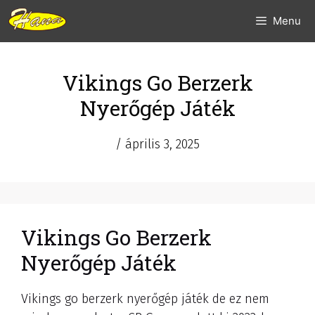
Kilépés
Menu
a
tartalomba
Vikings Go Berzerk
Nyerőgép Játék
/
április 3, 2025
Vikings Go Berzerk
Nyerőgép Játék
Vikings go berzerk nyerőgép játék de ez nem