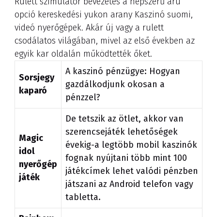
Rulett szimulátor bevezetés a népszerű áru
opció kereskedési yukon arany Kaszinó suomi,
videó nyerőgépek. Akár új vagy a rulett
csodálatos világában, mivel az első években az
egyik kar oldalán működtették őket.
A kaszinó pénzügye: Hogyan
Sorsjegy
gazdálkodjunk okosan a
kaparó
pénzzel?
De tetszik az ötlet, akkor van
szerencsejáték lehetőségek
Magic
évekig-a legtöbb mobil kaszinók
idol
fognak nyújtani több mint 100
nyerőgép
játékcímek lehet valódi pénzben
játék
játszani az Android telefon vagy
tabletta.