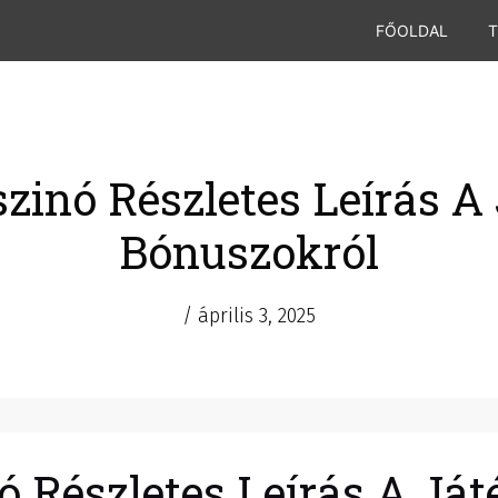
FŐOLDAL
T
inó Részletes Leírás A 
Bónuszokról
/
április 3, 2025
Részletes Leírás A Ját