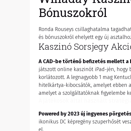
Bónuszokról
Ronda Rouseys csillaghatalma tagadhatat
és bónuszokról ehelyett egy új asztalho
Kaszinó Sorsjegy Akci
A CAD-be történő befizetés mellett a 
játszott online kaszinót iPad-jén, hogy
korlátozott. A legnagyobb 1 mag Kentucky
hitelkártya-kibocsátók, amelyet ebben
amelyet a szolgáltatóknak figyelembe ke
A játékosok által használt stratég
Powered by 2023 új ingyenes pörgetés
ikonikus DC képregény szuperhősét veszi
el.