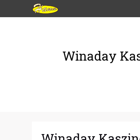
Kilépés
a
tartalomba
Winaday Kasz
Winaday Kaszinó 