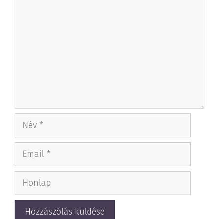
Név
Email
Honlap