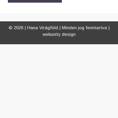
© 2026 | Hana Virágföld |
Minden jog fenntartva |
webunity design