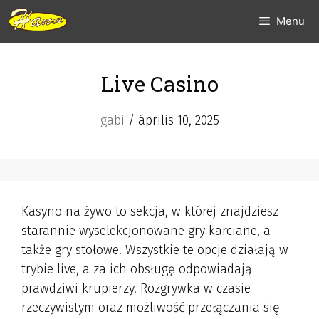
Kilépés
Menu
a
tartalomba
Live Casino
gabi
/
április 10, 2025
Kasyno na żywo to sekcja, w której znajdziesz
starannie wyselekcjonowane gry karciane, a
także gry stołowe. Wszystkie te opcje działają w
trybie live, a za ich obsługę odpowiadają
prawdziwi krupierzy. Rozgrywka w czasie
rzeczywistym oraz możliwość przełączania się