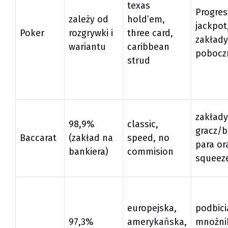
texas
Progre
zależy od
hold’em,
jackpot
Poker
rozgrywki i
three card,
zakłady
wariantu
caribbean
pobocz
strud
zakłady
98,9%
classic,
gracz/b
Baccarat
(zakład na
speed, no
para or
bankiera)
commision
squeez
europejska,
podbici
97,3%
amerykańska,
mnożni