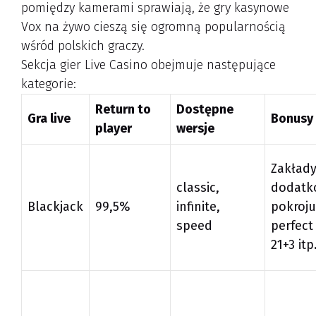
pomiędzy kamerami sprawiają, że gry kasynowe
Vox na żywo cieszą się ogromną popularnością
wśród polskich graczy.
Sekcja gier Live Casino obejmuje następujące
kategorie:
Return to
Dostępne
Gra live
Bonusy
player
wersje
Zakład
classic,
dodatk
Blackjack
99,5%
infinite,
pokroju
speed
perfect 
21+3 itp