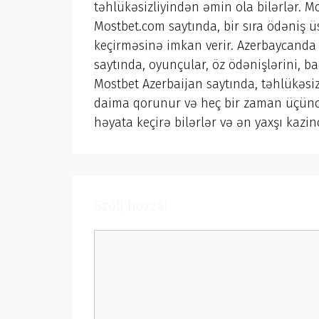
təhlükəsizliyindən əmin ola bilərlər. M
Mostbet.com saytında, bir sıra ödəniş ü
keçirməsinə imkan verir. Azerbaycanda ka
saytında, oyunçular, öz ödənişlərini, ba
Mostbet Azerbaijan saytında, təhlükəsizl
daima qorunur və heç bir zaman üçüncü t
həyata keçirə bilərlər və ən yaxşı kazin
Szólj hozzá!
Hozzászólás