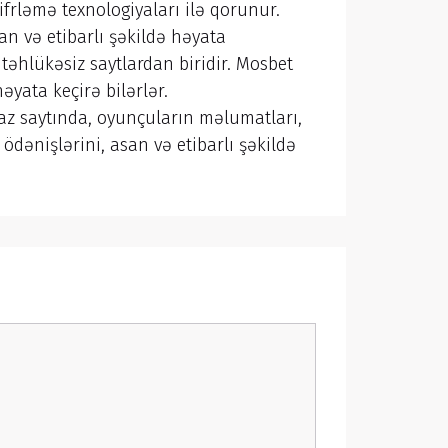
frləmə texnologiyaları ilə qorunur.
an və etibarlı şəkildə həyata
 təhlükəsiz saytlardan biridir. Mosbet
əyata keçirə bilərlər.
t az saytında, oyunçuların məlumatları,
dənişlərini, asan və etibarlı şəkildə