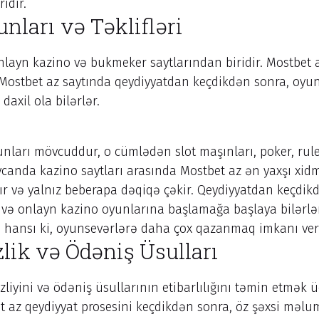
idir.
ları və Təklifləri
layn kazino və bukmeker saytlarından biridir. Mostbet 
r. Mostbet az saytında qeydiyyatdan keçdikdən sonra, oyun
axil ola bilərlər.
unları mövcuddur, o cümlədən slot maşınları, poker, rul
canda kazino saytları arasında Mostbet az ən yaxşı xidmə
ır və yalnız beberapa dəqiqə çəkir. Qeydiyyatdan keçdikd
ər və onlayn kazino oyunlarına başlamağa başlaya bilərl
, hansı ki, oyunsevərlərə daha çox qazanmaq imkanı veri
lik və Ödəniş Üsulları
liyini və ödəniş üsullarının etibarlılığını təmin etmək üç
 az qeydiyyat prosesini keçdikdən sonra, öz şəxsi məlum