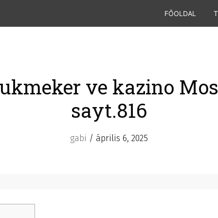
FŐOLDAL
T
ukmeker ve kazino Most
sayt.816
gabi
/
április 6, 2025