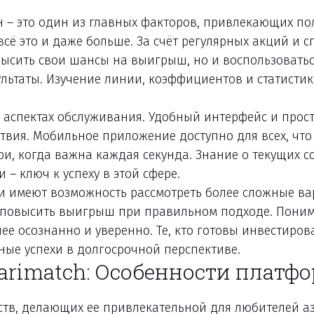
– это один из главных факторов, привлекающих поль
 всё это и даже больше. За счёт регулярных акций и
высить свои шансы на выигрыш, но и воспользоватьс
льтаты. Изучение линии, коэффициентов и статистик
х аспектах обслуживания. Удобный интерфейс и прос
вия. Мобильное приложение доступно для всех, что 
и, когда важна каждая секунда. Знание о текущих с
 – ключ к успеху в этой сфере.
и имеют возможность рассмотреть более сложные вар
о повысить выигрыш при правильном подходе. Поним
ее осознанно и уверенно. Те, кто готовы инвестиров
ные успехи в долгосрочной перспективе.
arimatch: Особенности платф
тв, делающих ее привлекательной для любителей аз