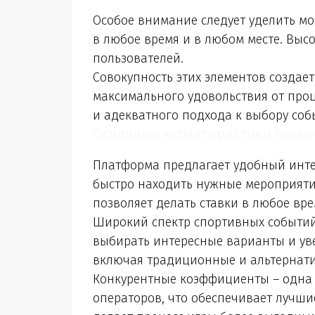
Особое внимание следует уделить мо
в любое время и в любом месте. Выс
пользователей.
Совокупность этих элементов создае
максимального удовольствия от проц
и адекватного подхода к выбору соб
Основные характеристики букм
Платформа предлагает удобный инте
быстро находить нужные мероприятия
позволяет делать ставки в любое вре
Широкий спектр спортивных событий 
выбирать интересные варианты и уве
включая традиционные и альтернати
Конкурентные коэффициенты – одна 
операторов, что обеспечивает лучши