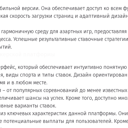
бильной версии. Она обеспечивает доступ ко всем фу
окая скорость загрузки страниц и адаптивный дизай
т гармоничную среду для азартных игр, предоставляя
есса. Успешные результативные ставочные стратегии
ытий.
екерской платформы
рфейс, который обеспечивает интуитивно понятную 
, виды спорта и типы ставок. Дизайн ориентирован 
мя и в любом месте.
– от популярных соревнований до менее известных 
личивает шансы на успех. Кроме того, доступно мн
вные варианты ставок.
из ключевых характеристик данной платформы. Они 
е потенциальные выплаты для пользователей. Кроме