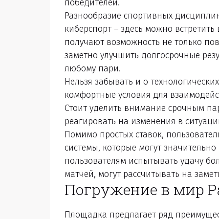
победителей.
Разнообразие спортивных дисциплин 
киберспорт – здесь можно встретить
получают возможность не только по
заметно улучшить долгосрочные резу
любому пари.
Нельзя забывать и о технологически
комфортные условия для взаимодейст
Стоит уделить внимание срочным пар
реагировать на изменения в ситуации
Помимо простых ставок, пользовател
системы, которые могут значительн
пользователям испытывать удачу бол
матчей, могут рассчитывать на замет
Погружение в мир P
Площадка предлагает ряд преимущес