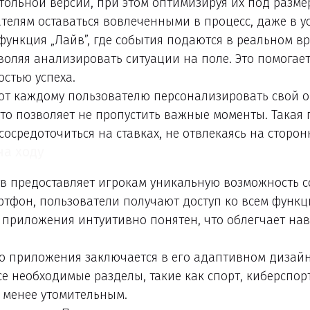
тольной версии, при этом оптимизируя их под разме
телям оставаться вовлеченными в процесс, даже в у
функция „Лайв”, где события подаются в реальном вр
воляя анализировать ситуации на поле. Это помога
остью успеха.
т каждому пользователю персонализировать свой о
что позволяет не пропустить важные моменты. Такая 
осредоточиться на ставках, не отвлекаясь на сторон
на ходу
в предоставляет игрокам уникальную возможность с
артфон, пользователи получают доступ ко всем функц
 приложения интуитивно понятен, что облегчает на
 приложения заключается в его адаптивном дизай
се необходимые разделы, такие как спорт, киберспорт
 менее утомительным.