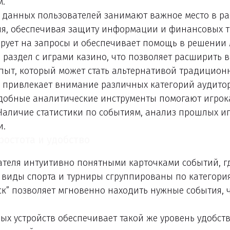
м.
 данных пользователей занимают важное место в ра
я, обеспечивая защиту информации и финансовых т
рует на запросы и обеспечивает помощь в решении 
 раздел с играми казино, что позволяет расширить 
пыт, который может стать альтернативой традицион
р привлекает внимание различных категорий аудито
удобные аналитические инструменты помогают игрок
аличие статистики по событиям, анализ прошлых иг
и.
остота и удобство
вателя интуитивно понятными карточками событий, 
виды спорта и турниры сгруппированы по категория
к” позволяет мгновенно находить нужные события, 
ых устройств обеспечивает такой же уровень удобст