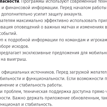
пасности
. Программы используют современные тех
 и финансовой информации. Перед началом работы 
 дополнительно усилит защиту аккаунта.
вателям максимально эффективно использовать при
вация оповещений о важных матчах и изменениях в
 событий.
уп к подробной информации по командам и игрокам
боре исходов.
редлагает эксклюзивные предложения для мобильны
 на выигрыш.
 официальных источников. Перед загрузкой желател
табильности и функциональности. Если возможности п
динение и стабильность работы.
и проблем, техническая поддержка доступна прямо 
ости. Важно держать приложение обновленным, так
кционал и стабильность.