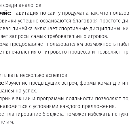
ё среди аналогов.
ейс:
Навигация по сайту продумана так, что пользо
овички успешно осваиваются благодаря простоте ди
овая линейка включает спортивные дисциплины, ки
яет запросы самых требовательных игроков.
ма предоставляет пользователям возможность набл
ет впечатления от игрового процесса и позволяет 
итывать несколько аспектов.
х:
Изучение предыдущих встреч, формы команд и ин
ансы на успех.
ярные акции и программы лояльности позволяют по
накомиться с условиями каждого предложения.
ое планирование бюджета поможет избежать ненужны
те им.