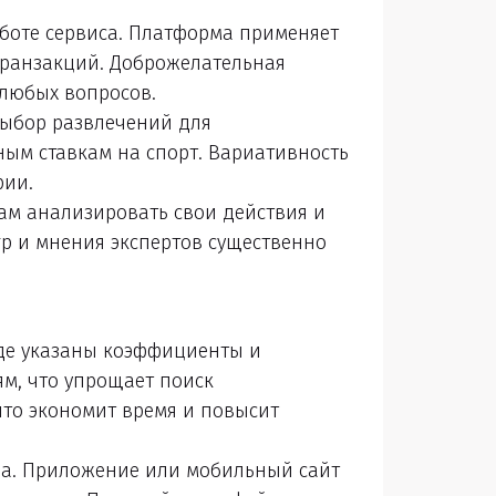
боте сервиса. Платформа применяет
ранзакций. Доброжелательная
любых вопросов.
выбор развлечений для
ным ставкам на спорт. Вариативность
рии.
ам анализировать свои действия и
р и мнения экспертов существенно
где указаны коэффициенты и
м, что упрощает поиск
что экономит время и повысит
ва. Приложение или мобильный сайт