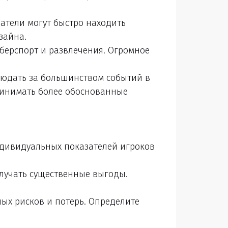
ватели могут быстро находить
зайна.
берспорт и развлечения. Огромное
юдать за большинством событий в
принимать более обоснованные
дивидуальных показателей игроков
лучать существенные выгоды.
х рисков и потерь. Определите