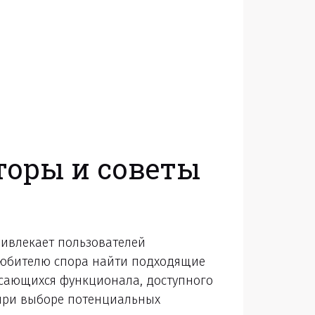
торы и советы
ривлекает пользователей
любителю спора найти подходящие
асающихся функционала, доступного
 при выборе потенциальных